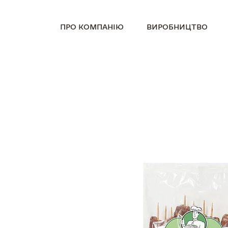
ПРО КОМПАНІЮ
ВИРОБНИЦТВО