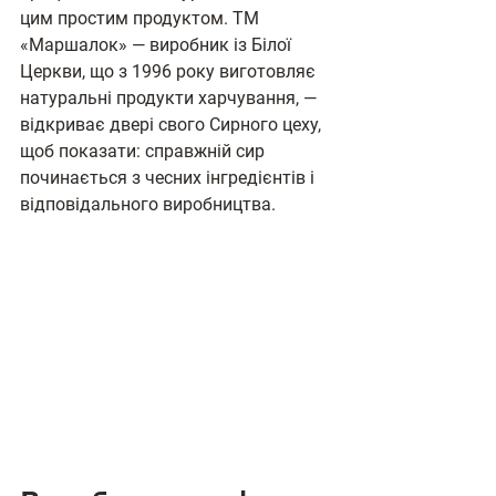
цим простим продуктом. ТМ 
«Маршалок» — виробник із Білої 
Церкви, що з 1996 року виготовляє 
натуральні продукти харчування, — 
відкриває двері свого Сирного цеху, 
щоб показати: справжній сир 
починається з чесних інгредієнтів і 
відповідального виробництва.