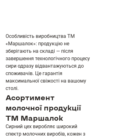
Особливість виробництва ТМ 
«Маршалок»: продукцію не 
зберігають на складі — після 
завершення технологічного процесу 
сири одразу відвантажуються до 
споживачів. Це гарантія 
максимальної свіжості на вашому 
столі.
Асортимент 
молочної продукції 
ТМ Маршалок
Сирний цех виробляє широкий 
спектр молочних виробів, кожен з 