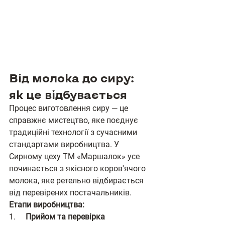
Від молока до сиру: 
як це відбувається
Процес виготовлення сиру — це 
справжнє мистецтво, яке поєднує 
традиційні технології з сучасними 
стандартами виробництва. У 
Сирному цеху ТМ «Маршалок» усе 
починається з якісного коров'ячого 
молока, яке ретельно відбирається 
від перевірених постачальників.
Етапи виробництва:
1.     
Прийом та перевірка 