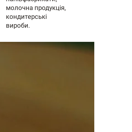
молочна продукція,
кондитерські
вироби.