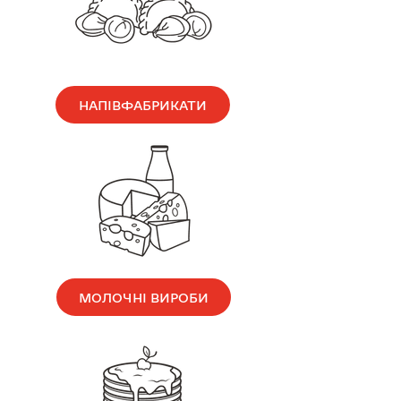
НАПІВФАБРИКАТИ
МОЛОЧНІ ВИРОБИ